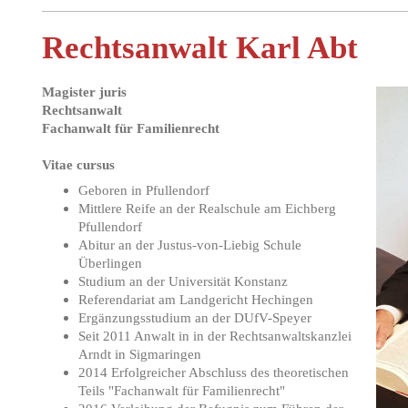
Rechtsanwalt Karl Abt
Magister juris
Rechtsanwalt
Fachanwalt für Familienrecht
Vitae cursus
Geboren in Pfullendorf
Mittlere Reife an der Realschule am Eichberg
Pfullendorf
Abitur an der Justus-von-Liebig Schule
Überlingen
Studium an der Universität Konstanz
Referendariat am Landgericht Hechingen
Ergänzungsstudium an der DUfV-Speyer
Seit 2011 Anwalt in in der Rechtsanwaltskanzlei
Arndt in Sigmaringen
2014 Erfolgreicher Abschluss des theoretischen
Teils "Fachanwalt für Familienrecht"