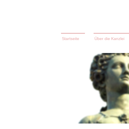
Startseite
Über die Kanzlei