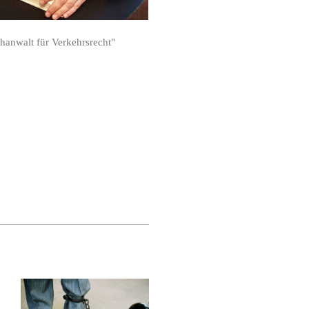
chanwalt für Verkehrsrecht"