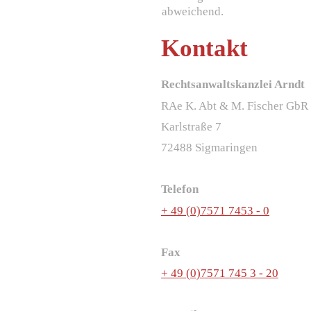
abweichend.
Kontakt
Rechtsanwaltskanzlei Arndt
RAe K. Abt & M. Fischer GbR
Karlstraße 7
72488 Sigmaringen
Telefon
+ 49 (0)7571 7453 - 0
Fax
+ 49 (0)7571 745 3 - 20