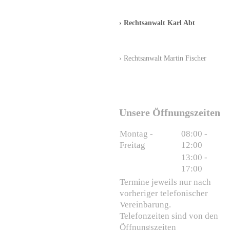
Rechtsanwalt Karl Abt
Rechtsanwalt Martin Fischer
Unsere Öffnungszeiten
Montag -
08:00
-
Freitag
12:00
13:00
-
17:00
Termine jeweils nur nach
vorheriger telefonischer
Vereinbarung.
Telefonzeiten sind von den
Öffnungszeiten