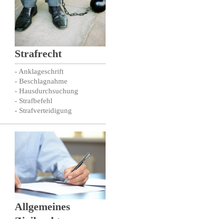
Strafrecht
- Anklageschrift
- Beschlagnahme
- Hausdurchsuchung
- Strafbefehl
- Strafverteidigung
Allgemeines