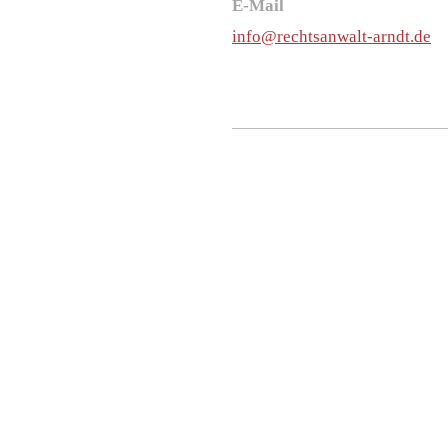
E-Mail
info@rechtsanwalt-arndt.de